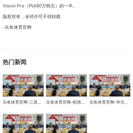
Vision Pro（约480万韩元）的一半。
版权所有，未经许可不得转载
-乐鱼体育官网
热门新闻
乐鱼体育官网-三星首款Android XR头显外观公布 代号“无限”明年上市
乐鱼体育官网-机情问答：真我Neo7/REDMI K80选谁？还有小平板吗？
乐鱼体育官网-华为全球发布会成功举行：推出Mate X6、nova 13等