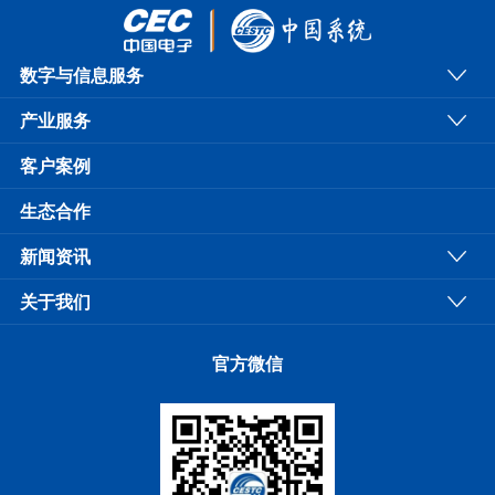
数字与信息服务
产业服务
客户案例
生态合作
新闻资讯
关于我们
官方微信