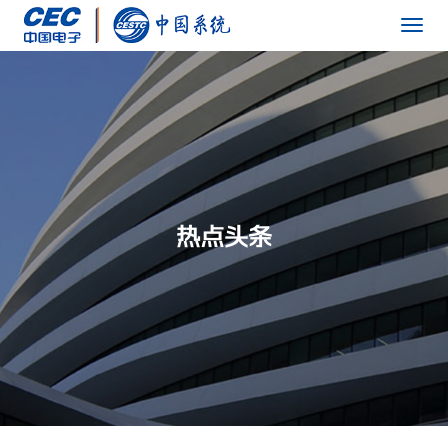
Togg
navig
热点头条