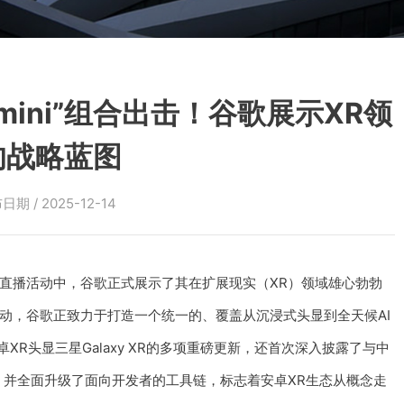
mini”组合出击！谷歌展示XR领
的战略蓝图
日期 / 2025-12-14
别直播活动中，谷歌正式展示了其在扩展现实（XR）领域雄心勃勃
双核驱动，谷歌正致力于打造一个统一的、覆盖从沉浸式头显到全天候AI
XR头显三星Galaxy XR的多项重磅更新，还首次深入披露了与中
a的细节，并全面升级了面向开发者的工具链，标志着安卓XR生态从概念走