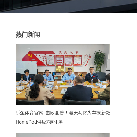
热门新闻
乐鱼体育官网-击败夏普！曝天马将为苹果新款
HomePod供应7英寸屏