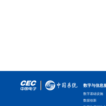
数字与信息
数字基础设施
数据创新